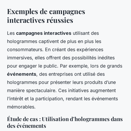
Exemples de campagnes
interactives réussies
Les
campagnes interactives
utilisant des
hologrammes captivent de plus en plus les
consommateurs. En créant des expériences
immersives, elles offrent des possibilités inédites
pour engager le public. Par exemple, lors de grands
événements
, des entreprises ont utilisé des
hologrammes pour présenter leurs produits d’une
manière spectaculaire. Ces initiatives augmentent
l’intérêt et la participation, rendant les événements
mémorables.
Étude de cas : Utilisation d’hologrammes dans
des événements