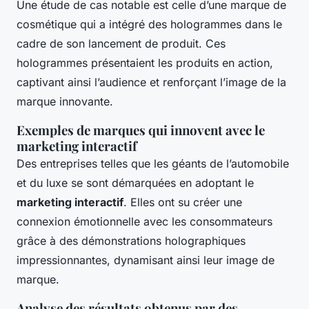
Une étude de cas notable est celle d’une marque de
cosmétique qui a intégré des hologrammes dans le
cadre de son lancement de produit. Ces
hologrammes présentaient les produits en action,
captivant ainsi l’audience et renforçant l’image de la
marque innovante.
Exemples de marques qui innovent avec le
marketing interactif
Des entreprises telles que les géants de l’automobile
et du luxe se sont démarquées en adoptant le
marketing interactif
. Elles ont su créer une
connexion émotionnelle avec les consommateurs
grâce à des démonstrations holographiques
impressionnantes, dynamisant ainsi leur image de
marque.
Analyse des résultats obtenus par des