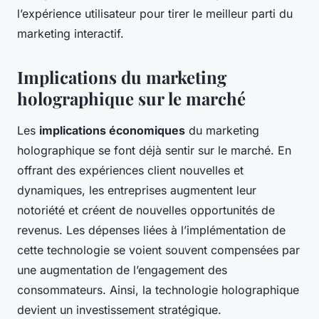
l’expérience utilisateur pour tirer le meilleur parti du
marketing interactif.
Implications du marketing
holographique sur le marché
Les
implications économiques
du marketing
holographique se font déjà sentir sur le marché. En
offrant des expériences client nouvelles et
dynamiques, les entreprises augmentent leur
notoriété et créent de nouvelles opportunités de
revenus. Les dépenses liées à l’implémentation de
cette technologie se voient souvent compensées par
une augmentation de l’engagement des
consommateurs. Ainsi, la technologie holographique
devient un investissement stratégique.