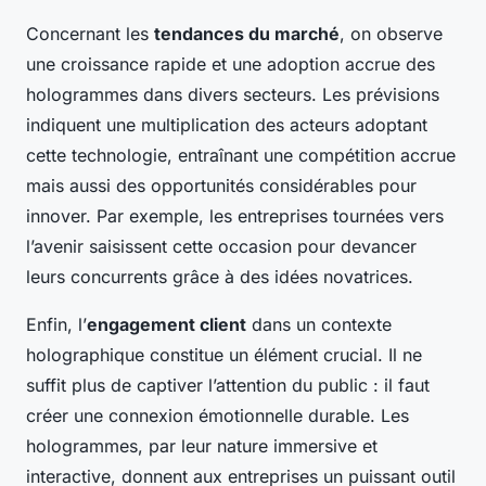
Concernant les
tendances du marché
, on observe
une croissance rapide et une adoption accrue des
hologrammes dans divers secteurs. Les prévisions
indiquent une multiplication des acteurs adoptant
cette technologie, entraînant une compétition accrue
mais aussi des opportunités considérables pour
innover. Par exemple, les entreprises tournées vers
l’avenir saisissent cette occasion pour devancer
leurs concurrents grâce à des idées novatrices.
Enfin, l’
engagement client
dans un contexte
holographique constitue un élément crucial. Il ne
suffit plus de captiver l’attention du public : il faut
créer une connexion émotionnelle durable. Les
hologrammes, par leur nature immersive et
interactive, donnent aux entreprises un puissant outil