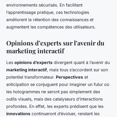
environnements sécurisés. En facilitant
l’apprentissage pratique, ces technologies
améliorent la rétention des connaissances et
augmentent les compétences des utilisateurs.
Opinions d’experts sur l’avenir du
marketing interactif
Les
opinions d’experts
divergent quant à l’avenir du
marketing interactif
, mais tous s’accordent sur son
potentiel transformateur.
Perspectives
et
anticipation se conjuguent pour imaginer un futur où
les hologrammes ne seront pas simplement des
outils visuels, mais des catalyseurs d’interactions
profondes. En effet, les experts prédisent que les
innovations
continueront d’évoluer, rendant les