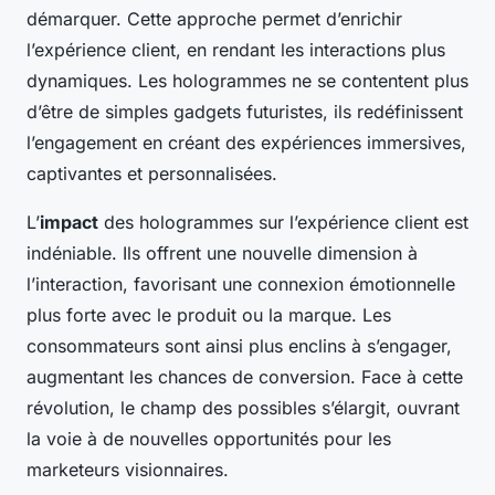
démarquer. Cette approche permet d’enrichir
l’expérience client, en rendant les interactions plus
dynamiques. Les hologrammes ne se contentent plus
d’être de simples gadgets futuristes, ils redéfinissent
l’engagement en créant des expériences immersives,
captivantes et personnalisées.
L’
impact
des hologrammes sur l’expérience client est
indéniable. Ils offrent une nouvelle dimension à
l’interaction, favorisant une connexion émotionnelle
plus forte avec le produit ou la marque. Les
consommateurs sont ainsi plus enclins à s’engager,
augmentant les chances de conversion. Face à cette
révolution, le champ des possibles s’élargit, ouvrant
la voie à de nouvelles opportunités pour les
marketeurs visionnaires.