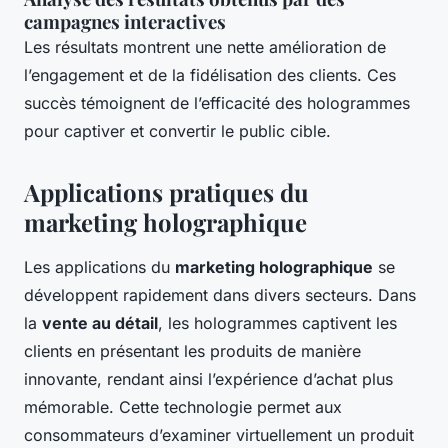
campagnes interactives
Les résultats montrent une nette amélioration de
l’engagement et de la fidélisation des clients. Ces
succès témoignent de l’efficacité des hologrammes
pour captiver et convertir le public cible.
Applications pratiques du
marketing holographique
Les applications du
marketing holographique
se
développent rapidement dans divers secteurs. Dans
la
vente au détail
, les hologrammes captivent les
clients en présentant les produits de manière
innovante, rendant ainsi l’expérience d’achat plus
mémorable. Cette technologie permet aux
consommateurs d’examiner virtuellement un produit