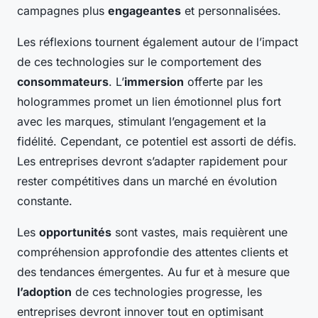
campagnes plus
engageantes
et personnalisées.
Les réflexions tournent également autour de l’impact
de ces technologies sur le comportement des
consommateurs
. L’
immersion
offerte par les
hologrammes promet un lien émotionnel plus fort
avec les marques, stimulant l’engagement et la
fidélité. Cependant, ce potentiel est assorti de défis.
Les entreprises devront s’adapter rapidement pour
rester compétitives dans un marché en évolution
constante.
Les
opportunités
sont vastes, mais requièrent une
compréhension approfondie des attentes clients et
des tendances émergentes. Au fur et à mesure que
l’adoption
de ces technologies progresse, les
entreprises devront innover tout en optimisant