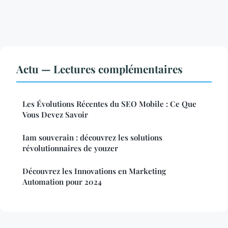
Actu — Lectures complémentaires
Les Évolutions Récentes du SEO Mobile : Ce Que
Vous Devez Savoir
Iam souverain : découvrez les solutions
révolutionnaires de youzer
Découvrez les Innovations en Marketing
Automation pour 2024