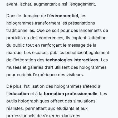
avant l’achat, augmentant ainsi l’engagement.
Dans le domaine de l’
événementiel
, les
hologrammes transforment les présentations
traditionnelles. Que ce soit pour des lancements de
produits ou des conférences, ils captent l’attention
du public tout en renforçant le message de la
marque. Les espaces publics bénéficient également
de l’intégration des
technologies interactives
. Les
musées et galeries d’art utilisent des hologrammes
pour enrichir l’expérience des visiteurs.
De plus, l’utilisation des hologrammes s’étend à
l’
éducation
et à la
formation professionnelle
. Les
outils holographiques offrent des simulations
réalistes, permettant aux étudiants et aux
professionnels de s’exercer dans des