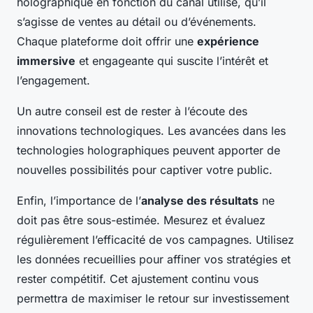
holographique en fonction du canal utilisé, qu’il
s’agisse de ventes au détail ou d’événements.
Chaque plateforme doit offrir une
expérience
immersive
et engageante qui suscite l’intérêt et
l’engagement.
Un autre conseil est de rester à l’écoute des
innovations technologiques. Les avancées dans les
technologies holographiques peuvent apporter de
nouvelles possibilités pour captiver votre public.
Enfin, l’importance de l’
analyse des résultats
ne
doit pas être sous-estimée. Mesurez et évaluez
régulièrement l’efficacité de vos campagnes. Utilisez
les données recueillies pour affiner vos stratégies et
rester compétitif. Cet ajustement continu vous
permettra de maximiser le retour sur investissement