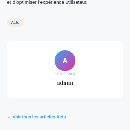
et d’optimiser l’expérience utilisateur.
Actu
A
ECRIT PAR
admin
← Voir tous les articles Actu