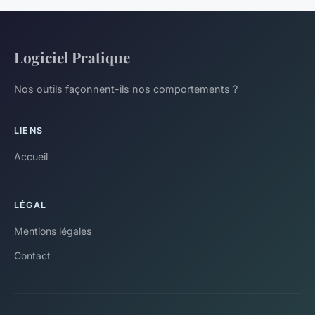
Logiciel Pratique
Nos outils façonnent-ils nos comportements ?
LIENS
Accueil
LÉGAL
Mentions légales
Contact