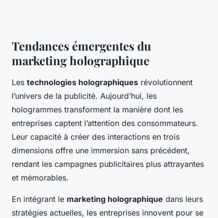
Tendances émergentes du
marketing holographique
Les
technologies holographiques
révolutionnent
l’univers de la publicité. Aujourd’hui, les
hologrammes transforment la manière dont les
entreprises captent l’attention des consommateurs.
Leur capacité à créer des interactions en trois
dimensions offre une immersion sans précédent,
rendant les campagnes publicitaires plus attrayantes
et mémorables.
En intégrant le
marketing holographique
dans leurs
stratégies actuelles, les entreprises innovent pour se