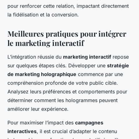
pour renforcer cette relation, impactant directement
la fidélisation et la conversion.
Meilleures pratiques pour intégrer
le marketing interactif
L’intégration réussie du
marketing interactif
repose
sur quelques étapes clés. Développer une
stratégie
de marketing holographique
commence par une
compréhension profonde de votre public cible.
Analysez leurs préférences et comportements pour
déterminer comment les hologrammes peuvent
améliorer leur expérience.
Pour maximiser l’impact des
campagnes
interactives
, il est crucial d’adapter le contenu