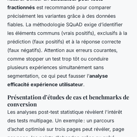
fractionnés
est recommandé pour comparer
précisément les variantes grâce à des données
fiables. La méthodologie SQuAD exige d’identifier
les éléments communs (vrais positifs), exclusifs à la
prédiction (faux positifs) et à la réponse correcte
(faux négatifs). Attention aux erreurs courantes,
comme stopper un test trop tôt ou conduire
plusieurs expériences simultanément sans
segmentation, ce qui peut fausser l’
analyse
efficacité expérience utilisateur
.
Présentation d’études de cas et benchmarks de
conversion
Les analyses post-test statistique révèlent l'intérêt
des tests multipage. Un exemple : un parcours
d’achat optimisé sur trois pages peut révéler, page