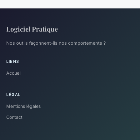
Logiciel Pratique
Nos outils façonnent-ils nos comportements ?
LIENS
Accueil
LÉGAL
Mentions légales
Contact