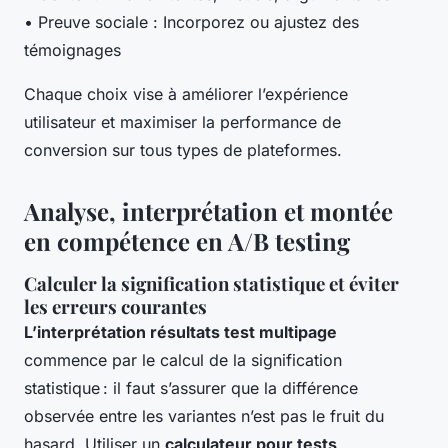
• Preuve sociale : Incorporez ou ajustez des
témoignages
Chaque choix vise à améliorer l’expérience
utilisateur et maximiser la performance de
conversion sur tous types de plateformes.
Analyse, interprétation et montée
en compétence en A/B testing
Calculer la signification statistique et éviter
les erreurs courantes
L’interprétation résultats test multipage
commence par le calcul de la signification
statistique : il faut s’assurer que la différence
observée entre les variantes n’est pas le fruit du
hasard. Utiliser un
calculateur pour tests