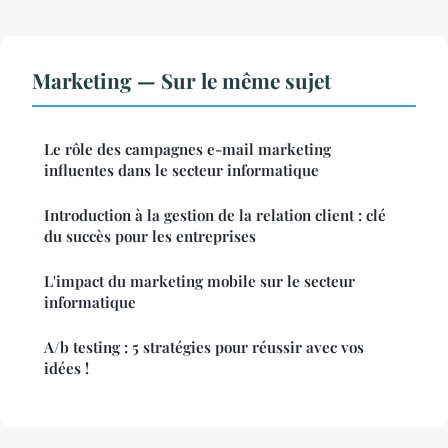
Marketing — Sur le même sujet
Le rôle des campagnes e-mail marketing
influentes dans le secteur informatique
Introduction à la gestion de la relation client : clé
du succès pour les entreprises
L'impact du marketing mobile sur le secteur
informatique
A/b testing : 5 stratégies pour réussir avec vos
idées !