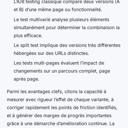
L’A/B testing classique compare deux versions (A
et B) d’une même page ou fonctionnalité.
Le test multivarié analyse plusieurs éléments
simultanément pour déterminer la combinaison la
plus efficace.
Le split test implique des versions très différentes
hébergées sur des URLs distinctes.
Les tests multi-pages évaluent l’impact de
changements sur un parcours complet, page
après page.
Parmi les avantages clefs, citons la capacité à
mesurer avec rigueur l’effet de chaque variante, à
corriger rapidement les points de friction identifiés,
et à générer des marges de progrès importantes
grâce à une démarche d’amélioration continue. La