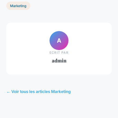
Marketing
A
ECRIT PAR
admin
← Voir tous les articles Marketing