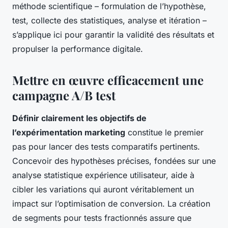
méthode scientifique – formulation de l’hypothèse,
test, collecte des statistiques, analyse et itération –
s’applique ici pour garantir la validité des résultats et
propulser la performance digitale.
Mettre en œuvre efficacement une
campagne A/B test
Définir clairement les objectifs de
l’expérimentation marketing
constitue le premier
pas pour lancer des tests comparatifs pertinents.
Concevoir des hypothèses précises, fondées sur une
analyse statistique expérience utilisateur, aide à
cibler les variations qui auront véritablement un
impact sur l’optimisation de conversion. La création
de segments pour tests fractionnés assure que