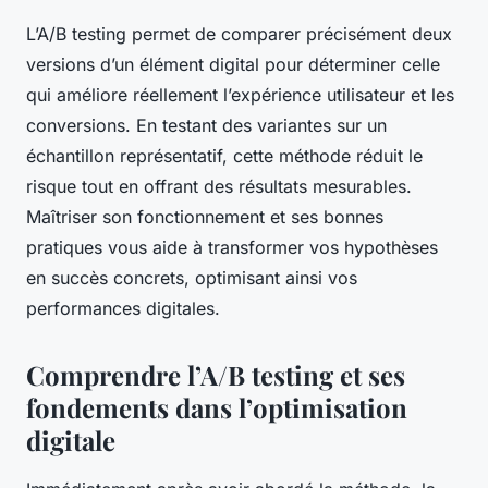
L’A/B testing permet de comparer précisément deux
versions d’un élément digital pour déterminer celle
qui améliore réellement l’expérience utilisateur et les
conversions. En testant des variantes sur un
échantillon représentatif, cette méthode réduit le
risque tout en offrant des résultats mesurables.
Maîtriser son fonctionnement et ses bonnes
pratiques vous aide à transformer vos hypothèses
en succès concrets, optimisant ainsi vos
performances digitales.
Comprendre l’A/B testing et ses
fondements dans l’optimisation
digitale