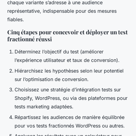
chaque variante s’adresse à une audience
représentative, indispensable pour des mesures
fiables.
Cinq étapes pour concevoir et déployer un test
fractionné réussi
Déterminez l’objectif du test (améliorer
l’expérience utilisateur et taux de conversion).
Hiérarchisez les hypothèses selon leur potentiel
sur l’optimisation de conversion.
Choisissez une stratégie d’intégration tests sur
Shopify, WordPress, ou via des plateformes pour
tests marketing adaptées.
Répartissez les audiences de manière équilibrée
pour vos tests fractionnés WordPress ou autres.
Analysez les résultats avec un calculateur pour