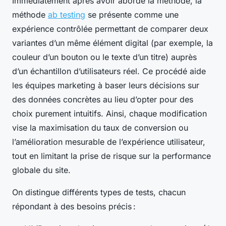
Immédiatement après avoir abordé la méthode, la
méthode
ab testing
se présente comme une
expérience contrôlée permettant de comparer deux
variantes d’un même élément digital (par exemple, la
couleur d’un bouton ou le texte d’un titre) auprès
d’un échantillon d’utilisateurs réel. Ce procédé aide
les équipes marketing à baser leurs décisions sur
des données concrètes au lieu d’opter pour des
choix purement intuitifs. Ainsi, chaque modification
vise la maximisation du taux de conversion ou
l’amélioration mesurable de l’expérience utilisateur,
tout en limitant la prise de risque sur la performance
globale du site.
On distingue différents types de tests, chacun
répondant à des besoins précis :