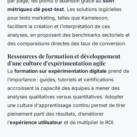
par page, les points d'abandon grâce au
suivi
métriques clé post-test
. Les solutions logicielles
pour tests marketing, telles que Kameleoon,
facilitent la création et l’interprétation de ces
analyses, en proposant des benchmarks sectoriels et
des comparaisons directes des taux de conversion.
Ressources de formation et développement
d’une culture d’expérimentation agile
La
formation sur expérimentation digitale
prend de
l’importance : guides, tutoriels et certifications
accroissent la capacité des équipes à mener des
analyses qualitatives versus quantitatives. Adopter
une culture d'apprentissage continu permet de tirer
pleinement parti des résultats, d’améliorer
l’
expérience utilisateur
et de multiplier le ROI.