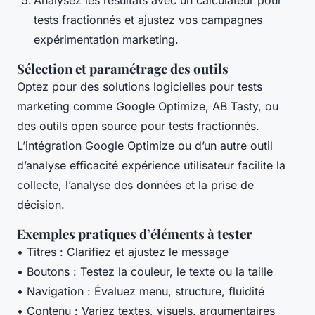
tests fractionnés et ajustez vos campagnes
expérimentation marketing.
Sélection et paramétrage des outils
Optez pour des solutions logicielles pour tests
marketing comme Google Optimize, AB Tasty, ou
des outils open source pour tests fractionnés.
L’intégration Google Optimize ou d’un autre outil
d’analyse efficacité expérience utilisateur facilite la
collecte, l’analyse des données et la prise de
décision.
Exemples pratiques d’éléments à tester
• Titres : Clarifiez et ajustez le message
• Boutons : Testez la couleur, le texte ou la taille
• Navigation : Évaluez menu, structure, fluidité
• Contenu : Variez textes, visuels, argumentaires