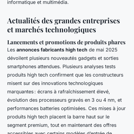
informatique et multimédia.
Actualités des grandes entreprises
et marchés technologiques
Lancements et promotions de produits phares
Les
annonces fabricants high tech
de mai 2025
dévoilent plusieurs nouveautés gadgets et sorties
smartphones attendues. Plusieurs analyses tests
produits high tech confirment que les constructeurs
misent sur des innovations technologiques
marquantes : écrans à rafraîchissement élevé,
évolution des processeurs gravés en 3 ou 4 nm, et
performances batteries optimisées. Ces mises à jour
produits high tech placent la barre haut sur le
segment premium, tout en maintenant des offres
accessibles avec certains modèles d’entrée de