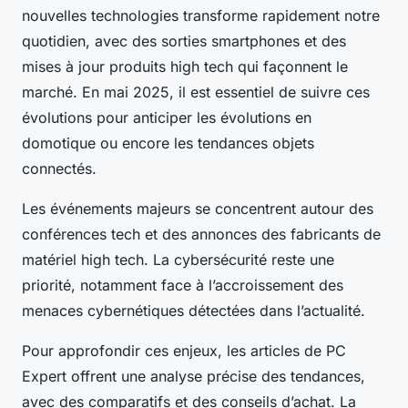
nouvelles technologies transforme rapidement notre
quotidien, avec des sorties smartphones et des
mises à jour produits high tech qui façonnent le
marché. En mai 2025, il est essentiel de suivre ces
évolutions pour anticiper les évolutions en
domotique ou encore les tendances objets
connectés.
Les événements majeurs se concentrent autour des
conférences tech et des annonces des fabricants de
matériel high tech. La cybersécurité reste une
priorité, notamment face à l’accroissement des
menaces cybernétiques détectées dans l’actualité.
Pour approfondir ces enjeux, les articles de PC
Expert offrent une analyse précise des tendances,
avec des comparatifs et des conseils d’achat. La