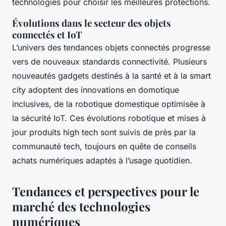
technologies pour choisir les meilleures protections.
Évolutions dans le secteur des objets
connectés et IoT
L’univers des tendances objets connectés progresse
vers de nouveaux standards connectivité. Plusieurs
nouveautés gadgets destinés à la santé et à la smart
city adoptent des innovations en domotique
inclusives, de la robotique domestique optimisée à
la sécurité IoT. Ces évolutions robotique et mises à
jour produits high tech sont suivis de près par la
communauté tech, toujours en quête de conseils
achats numériques adaptés à l’usage quotidien.
Tendances et perspectives pour le
marché des technologies
numériques