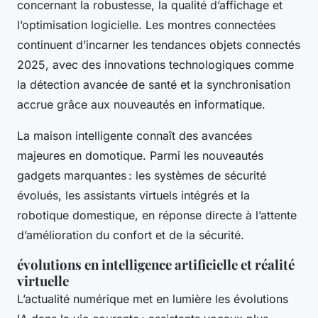
concernant la robustesse, la qualité d’affichage et
l’optimisation logicielle. Les montres connectées
continuent d’incarner les tendances objets connectés
2025, avec des innovations technologiques comme
la détection avancée de santé et la synchronisation
accrue grâce aux nouveautés en informatique.
La maison intelligente connaît des avancées
majeures en domotique. Parmi les nouveautés
gadgets marquantes : les systèmes de sécurité
évolués, les assistants virtuels intégrés et la
robotique domestique, en réponse directe à l’attente
d’amélioration du confort et de la sécurité.
évolutions en intelligence artificielle et réalité
virtuelle
L’actualité numérique met en lumière les évolutions