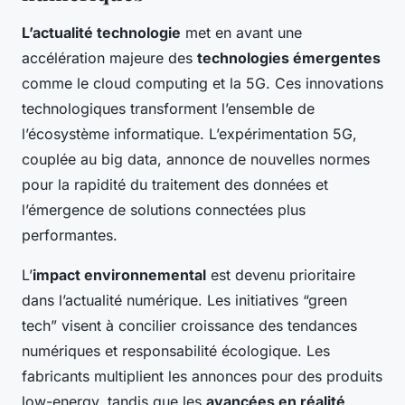
L’actualité technologie
met en avant une
accélération majeure des
technologies émergentes
comme le cloud computing et la 5G. Ces innovations
technologiques transforment l’ensemble de
l’écosystème informatique. L’expérimentation 5G,
couplée au big data, annonce de nouvelles normes
pour la rapidité du traitement des données et
l’émergence de solutions connectées plus
performantes.
L’
impact environnemental
est devenu prioritaire
dans l’actualité numérique. Les initiatives “green
tech” visent à concilier croissance des tendances
numériques et responsabilité écologique. Les
fabricants multiplient les annonces pour des produits
low-energy, tandis que les
avancées en réalité