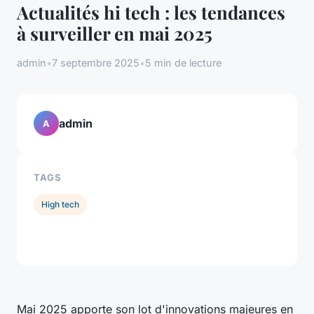
Actualités hi tech : les tendances
à surveiller en mai 2025
admin
•
7 septembre 2025
•
5 min de lecture
admin
A
TAGS
High tech
Mai 2025 apporte son lot d'innovations majeures en