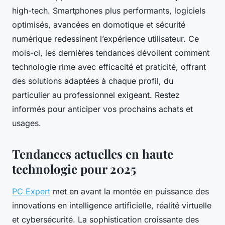
high-tech. Smartphones plus performants, logiciels
optimisés, avancées en domotique et sécurité
numérique redessinent l’expérience utilisateur. Ce
mois-ci, les dernières tendances dévoilent comment
technologie rime avec efficacité et praticité, offrant
des solutions adaptées à chaque profil, du
particulier au professionnel exigeant. Restez
informés pour anticiper vos prochains achats et
usages.
Tendances actuelles en haute
technologie pour 2025
PC Expert
met en avant la montée en puissance des
innovations en intelligence artificielle, réalité virtuelle
et cybersécurité. La sophistication croissante des