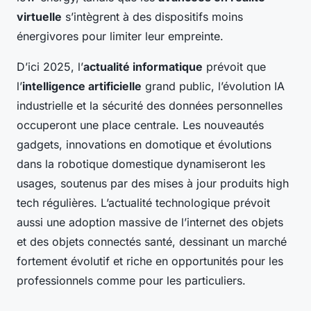
virtuelle
s’intègrent à des dispositifs moins
énergivores pour limiter leur empreinte.
D’ici 2025, l’
actualité informatique
prévoit que
l’
intelligence artificielle
grand public, l’évolution IA
industrielle et la sécurité des données personnelles
occuperont une place centrale. Les nouveautés
gadgets, innovations en domotique et évolutions
dans la robotique domestique dynamiseront les
usages, soutenus par des mises à jour produits high
tech régulières. L’actualité technologique prévoit
aussi une adoption massive de l’internet des objets
et des objets connectés santé, dessinant un marché
fortement évolutif et riche en opportunités pour les
professionnels comme pour les particuliers.