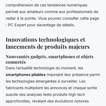
compréhension de ces tendances numériques
permet aux amateurs comme aux professionnels de
rester à la pointe. Vous pouvez consulter cette page
: PC Expert pour davantage de détails.
Innovations technologiques et
lancements de produits majeurs
Nouveautés gadgets, smartphones et objets
connectés
Dans l’actualité technologie du moment, les
smartphones pliables
imposent leur présence parmi
les technologies émergentes à surveiller. Les
fabricants multiplient les annonces et chaque sortie
suscite des analyses tests produits high tech
approfondies, révélant des évolutions notoires