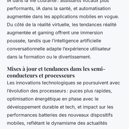
IA dans la vie courante : assistants vocaux plus
performants, IA dans la santé, et automatisation
augmentée dans les applications mobiles en vogue.
Du côté de la réalité virtuelle, les tendances réalité
augmentée et gaming offrent une immersion
poussée, tandis que l’intelligence artificielle
conversationnelle adapte l’expérience utilisateur
dans la formation ou le divertissement.
Mises à jour et tendances dans les semi-
conducteurs et processeurs
Les innovations technologiques se poursuivent avec
l’évolution des processeurs : puces plus rapides,
optimisation énergétique en phase avec le
développement durable et tech, et impact sur les
performances batteries des nouveaux dispositifs
mobiles, reflétant le dynamisme des actualités