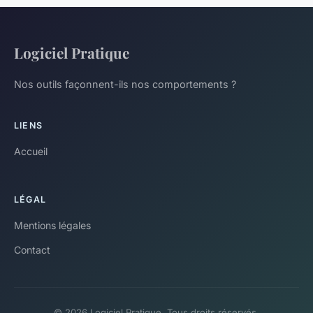
Logiciel Pratique
Nos outils façonnent-ils nos comportements ?
LIENS
Accueil
LÉGAL
Mentions légales
Contact
© 2026 Logiciel Pratique. Tous droits réservés.