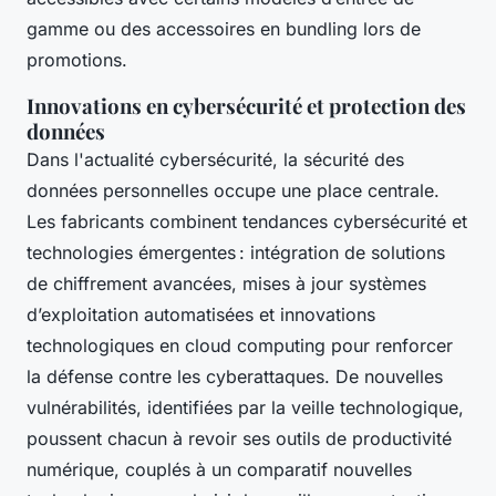
gamme ou des accessoires en bundling lors de
promotions.
Innovations en cybersécurité et protection des
données
Dans l'actualité cybersécurité, la sécurité des
données personnelles occupe une place centrale.
Les fabricants combinent tendances cybersécurité et
technologies émergentes : intégration de solutions
de chiffrement avancées, mises à jour systèmes
d’exploitation automatisées et innovations
technologiques en cloud computing pour renforcer
la défense contre les cyberattaques. De nouvelles
vulnérabilités, identifiées par la veille technologique,
poussent chacun à revoir ses outils de productivité
numérique, couplés à un comparatif nouvelles