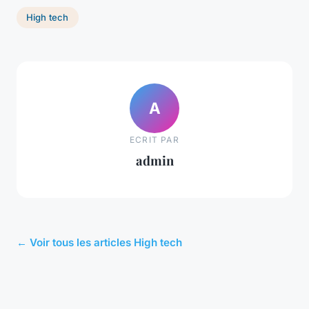
High tech
A
ECRIT PAR
admin
← Voir tous les articles High tech