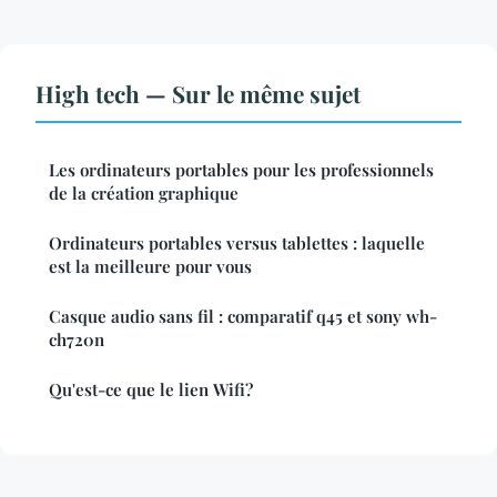
High tech — Sur le même sujet
Les ordinateurs portables pour les professionnels
de la création graphique
Ordinateurs portables versus tablettes : laquelle
est la meilleure pour vous
Casque audio sans fil : comparatif q45 et sony wh-
ch720n
Qu'est-ce que le lien Wifi?