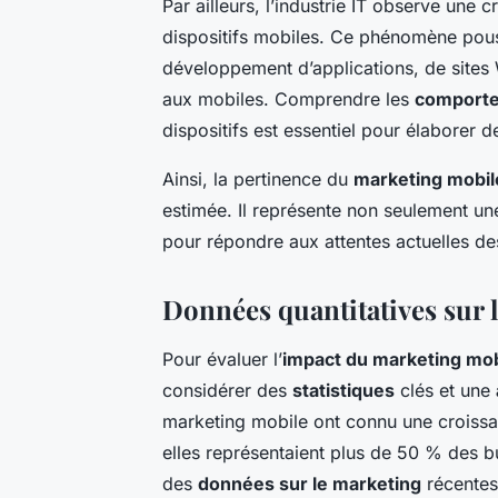
Par ailleurs, l’industrie IT observe une 
dispositifs mobiles. Ce phénomène pouss
développement d’applications, de sites
aux mobiles. Comprendre les
comport
dispositifs est essentiel pour élaborer d
Ainsi, la pertinence du
marketing mobil
estimée. Il représente non seulement un
pour répondre aux attentes actuelles 
Données quantitatives sur 
Pour évaluer l’
impact du marketing mob
considérer des
statistiques
clés et une
marketing mobile ont connu une croissa
elles représentaient plus de 50 % des b
des
données sur le marketing
récentes