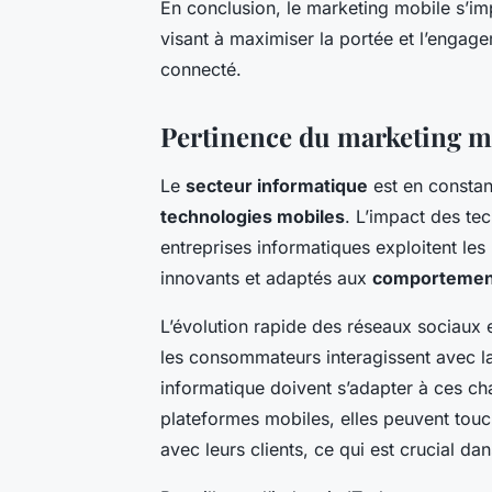
En conclusion, le marketing mobile s’i
visant à maximiser la portée et l’engag
connecté.
Pertinence du marketing mo
Le
secteur informatique
est en constan
technologies mobiles
. L’impact des te
entreprises informatiques exploitent les
innovants et adaptés aux
comportemen
L’évolution rapide des réseaux sociaux 
les consommateurs interagissent avec la
informatique doivent s’adapter à ces cha
plateformes mobiles, elles peuvent touc
avec leurs clients, ce qui est crucial da