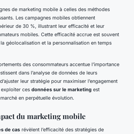
nes de marketing mobile à celles des méthodes
éressants. Les campagnes mobiles obtiennent
ieur de 30 %, illustrant leur efficacité et leur
mmateurs mobiles. Cette efficacité accrue est souvent
 la géolocalisation et la personnalisation en temps
mportements des consommateurs accentue l’importance
estissent dans l’analyse de données de leurs
’ajuster leur stratégie pour maximiser l’engagement
t exploiter ces
données sur le marketing
est
 marché en perpétuelle évolution.
impact du marketing mobile
s de cas
révèlent l’efficacité des stratégies de