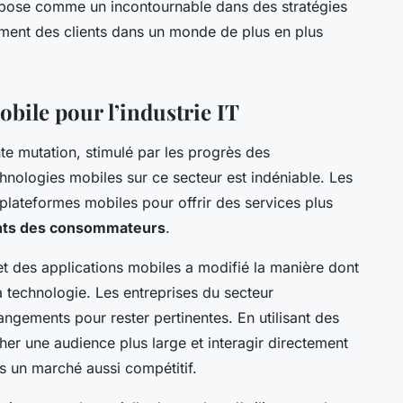
mpose comme un incontournable dans des stratégies
ement des clients dans un monde de plus en plus
bile pour l’industrie IT
te mutation, stimulé par les progrès des
chnologies mobiles sur ce secteur est indéniable. Les
 plateformes mobiles pour offrir des services plus
ts des consommateurs
.
et des applications mobiles a modifié la manière dont
 technologie. Les entreprises du secteur
ngements pour rester pertinentes. En utilisant des
her une audience plus large et interagir directement
ns un marché aussi compétitif.