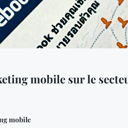
eting mobile sur le secte
ng mobile