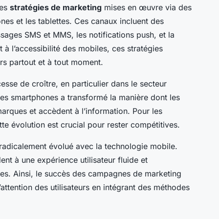
des
stratégies de marketing
mises en œuvre via des
nes et les tablettes. Ces canaux incluent des
sages SMS et MMS, les notifications push, et la
t à l’accessibilité des mobiles, ces stratégies
rs partout et à tout moment.
esse de croître, en particulier dans le secteur
es smartphones a transformé la manière dont les
rques et accèdent à l’information. Pour les
tte évolution est crucial pour rester compétitives.
radicalement évolué avec la technologie mobile.
nt à une expérience utilisateur fluide et
iles. Ainsi, le succès des campagnes de marketing
attention des utilisateurs en intégrant des méthodes