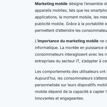
Marketing mobile
désigne l’ensemble 
appareils mobiles, tels que les smartpho
applications, le moment mobile, les mes
publicité mobile. Grâce à la portabilité e
permettent d’atteindre les consommateu
L’
importance du marketing mobile
ne c
informatique. La montée en puissance d
consommateurs interagissent avec les ma
entreprises du secteur IT, s’adapter à ce
Les comportements des utilisateurs ont 
Aujourd’hui, les consommateurs s’attende
personnalisée sur leurs dispositifs mob
mobile dépend de la capacité à capter l’
innovantes et engageantes.