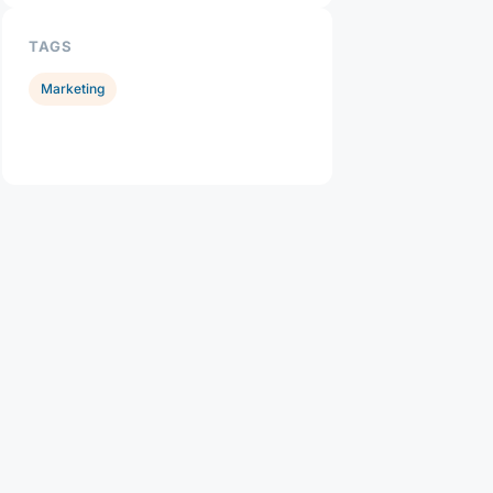
TAGS
Marketing