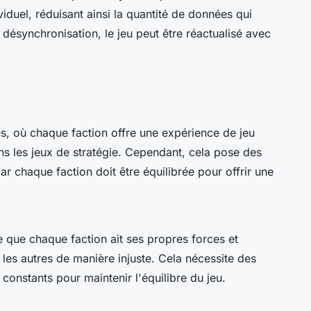
viduel, réduisant ainsi la quantité de données qui
e désynchronisation, le jeu peut être réactualisé avec
es, où chaque faction offre une expérience de jeu
ns les jeux de stratégie. Cependant, cela pose des
r chaque faction doit être équilibrée pour offrir une
e que chaque faction ait ses propres forces et
 les autres de manière injuste. Cela nécessite des
constants pour maintenir l'équilibre du jeu.