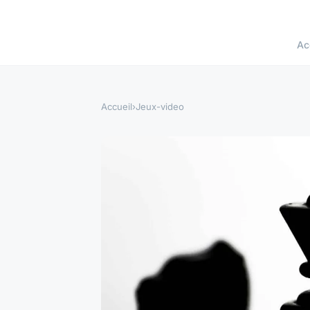
Ac
Accueil
›
Jeux-video