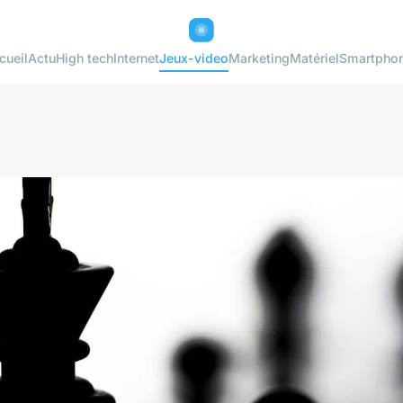
cueil
Actu
High tech
Internet
Jeux-video
Marketing
Matériel
Smartpho