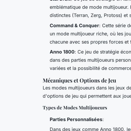
emblématique de mode multijoueur. Le
distinctes (Terran, Zerg, Protoss) et 
Command & Conquer
: Cette série 
un mode multijoueur riche, où les jou
chacune avec ses propres forces et f
Anno 1800
: Ce jeu de stratégie éco
dans des parties multijoueurs person
variées et la possibilité de commerce
Mécaniques et Options de Jeu
Les modes multijoueurs dans les jeux de
d'options de jeu qui permettent aux jou
Types de Modes Multijoueurs
Parties Personnalisées
:
Dans des jeux comme
Anno 1800
, l