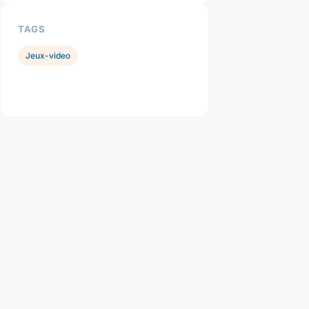
TAGS
Jeux-video