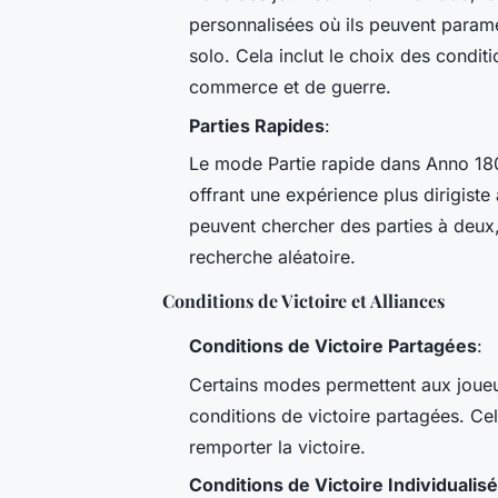
personnalisées où ils peuvent paramé
solo. Cela inclut le choix des condit
commerce et de guerre.
Parties Rapides
:
Le mode Partie rapide dans
Anno 18
offrant une expérience plus dirigiste
peuvent chercher des parties à deux,
recherche aléatoire.
Conditions de Victoire et Alliances
Conditions de Victoire Partagées
:
Certains modes permettent aux joue
conditions de victoire partagées. Cel
remporter la victoire.
Conditions de Victoire Individualis